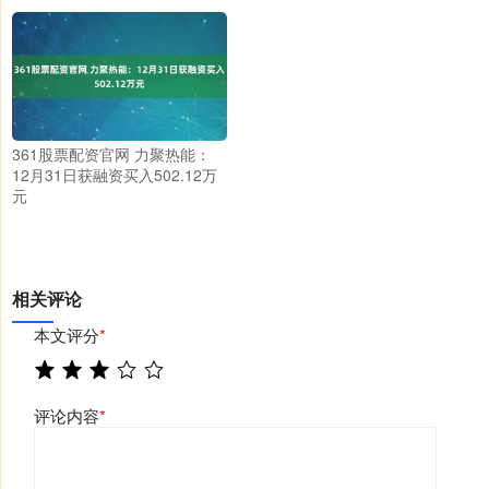
361股票配资官网 力聚热能：
12月31日获融资买入502.12万
元
相关评论
本文评分
*
评论内容
*