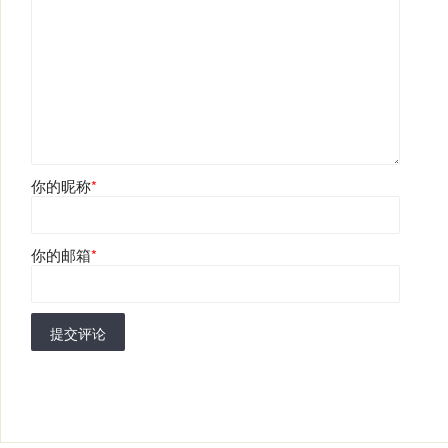
你的昵称
*
你的邮箱
*
提交评论