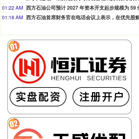
01:22 AM
01:18 AM