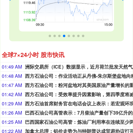
全球7×24小时 股市快讯
01:49 AM
洲际
01:48 AM
01:47 AM
01:42 AM
01:29 AM
01:26 AM
巴
01:25 AM
01:22 AM