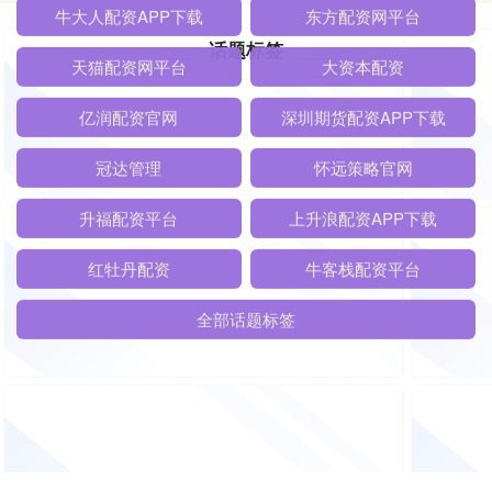
话题标签
牛大人配资APP下载
东方配资网平台
天猫配资网平台
大资本配资
亿润配资官网
深圳期货配资APP下载
冠达管理
怀远策略官网
升福配资平台
上升浪配资APP下载
红牡丹配资
牛客栈配资平台
全部话题标签