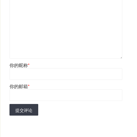
你的昵称
*
你的邮箱
*
提交评论