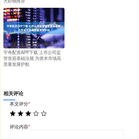
大好物推荐
宇奇配资APP下载 上市公司监
管首迎基础法规 为资本市场高
质量发展护航
相关评论
本文评分
*
评论内容
*