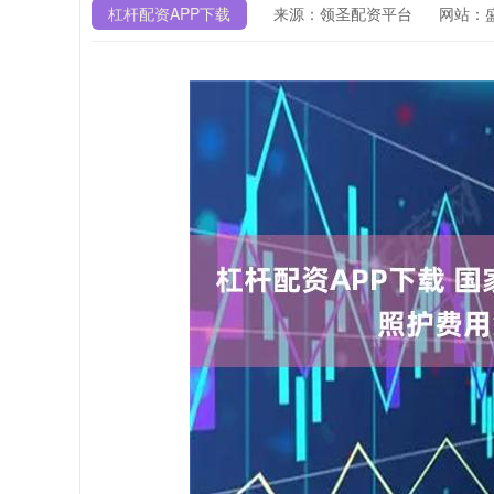
杠杆配资APP下载
来源：领圣配资平台
网站：