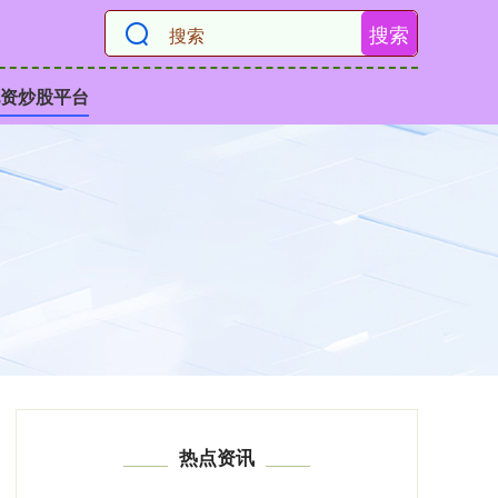
搜索
资炒股平台
热点资讯