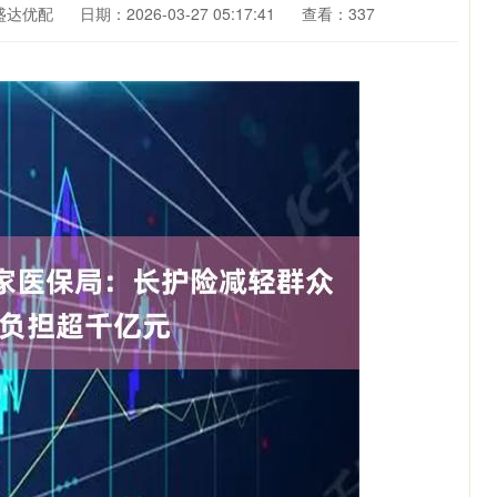
盛达优配
日期：2026-03-27 05:17:41
查看：337