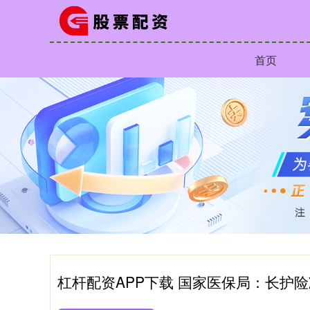
首页
杠杆配资APP下载 国家医保局：长护