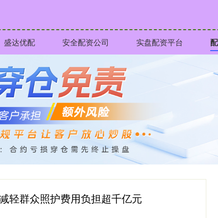
盛达优配
安全配资公司
实盘配资平台
配
险减轻群众照护费用负担超千亿元