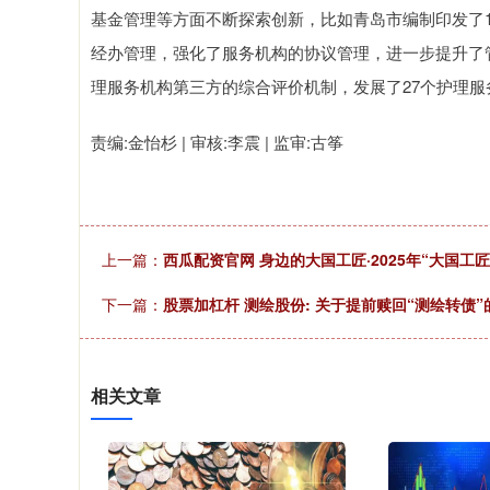
基金管理等方面不断探索创新，比如青岛市编制印发了
经办管理，强化了服务机构的协议管理，进一步提升了
理服务机构第三方的综合评价机制，发展了27个护理服
责编:金怡杉 | 审核:李震 | 监审:古筝
上一篇：
西瓜配资官网 身边的大国工匠·2025年“大国工
下一篇：
股票加杠杆 测绘股份: 关于提前赎回“测绘转债”
相关文章