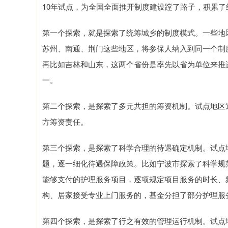
10年试点，为全国全面推开制度建设蹚了路子，积累了
第一个探索，就是探索了统筹城乡的制度模式。一些地
苏州、南通、荆门这些地区，将参保人纳入到同一个制
再比如吉林和山东，这两个省份是率先以省为单位来推
一。
第二个探索，是探索了多元共担的筹资机制。试点地区
方筹资责任。
第三个探索，是探索了科学合理的待遇确定机制。试点
题，逐一细化待遇保障政策。比如宁波市探索了科学规
能够支付的护理服务项目，逐项规定项目服务的时长、
构、居家接受专业上门服务的，基金分担了部分护理服
第四个探索，是探索了行之有效的管理运行机制。试点