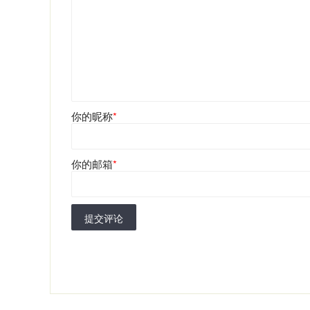
你的昵称
*
你的邮箱
*
提交评论