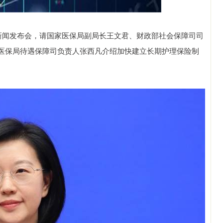
行新闻发布会，请国家医保局副局长王文君、财政部社会保障司司
医保局待遇保障司负责人张西凡介绍加快建立长期护理保险制