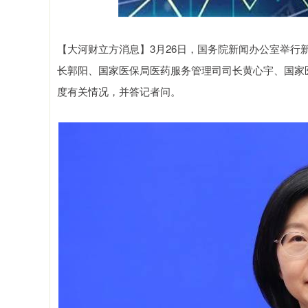
【大河财立方消息】3月26日，国务院新闻办公室举
长郭阳、国家医保局医药服务管理司司长黄心宇、国家
度有关情况，并答记者问。