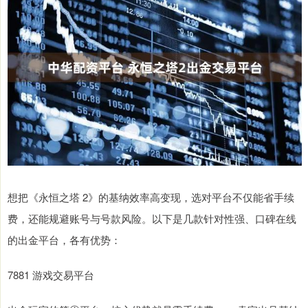
想把《永恒之塔 2》的基纳效率高变现，选对平台不仅能省手续
费，还能规避账号与号款风险。以下是几款针对性强、口碑在线
的出金平台，各有优势：
7881 游戏交易平台