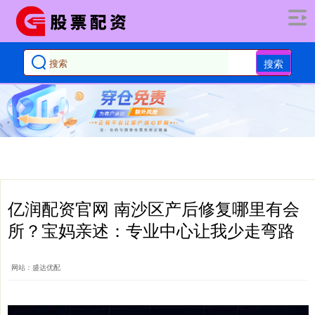
搜索
亿润配资官网 南沙区产后修复哪里有会
所？宝妈亲述：专业中心让我少走弯路
网站：盛达优配