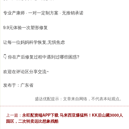
专业产康师 · 一对一定制方案 · 无推销承诺
9.9元体验一次塑形修复
让每一位妈妈科学恢复,无惧焦虑
👇 你在产后修复过程中遇到过哪些困惑?
欢迎在评论区分享交流~
发布于：广东省
盛达优配提示：文章来自网络，不代表本站观点。
上一篇：
永旺配资端APP下载 马来西亚爆猛料！KK后山藏3000人
园区，二次转卖远比想象残酷