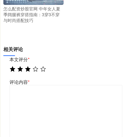
怎么配资炒股官网 中年女人夏
季阔腿裤穿搭指南：3穿3不穿
与时尚搭配技巧
相关评论
本文评分
*
评论内容
*