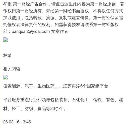
举报 第一财经广告合作，请点击这里此内容为第一财经原创，著
作权归第一财经所有。未经第一财经书面授权，不得以任何方式
加以使用，包括转载、摘编、复制或建立镜像。第一财经保留追
究侵权者法律责任的权利。如需获得授权请联系第一财经版权
部：banquan@yicai.com 文章作者
林靖
相关阅读
覆盖能源、汽车、生物医药……江苏再添6个国家级平台
平台服务重点行业和领域包括装备、石化化工、钢铁、有色、建
材、轻工、纺织、食品等20余个。
26 03-16 13:46