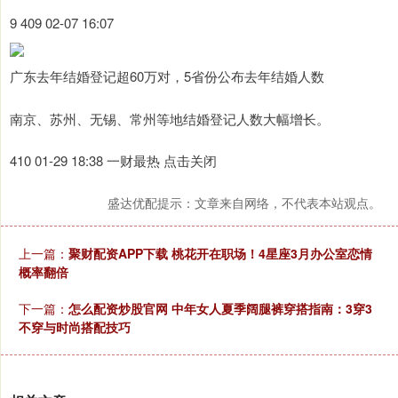
9 409 02-07 16:07
广东去年结婚登记超60万对，5省份公布去年结婚人数
南京、苏州、无锡、常州等地结婚登记人数大幅增长。
410 01-29 18:38 一财最热 点击关闭
盛达优配提示：文章来自网络，不代表本站观点。
上一篇：
聚财配资APP下载 桃花开在职场！4星座3月办公室恋情
概率翻倍
下一篇：
怎么配资炒股官网 中年女人夏季阔腿裤穿搭指南：3穿3
不穿与时尚搭配技巧