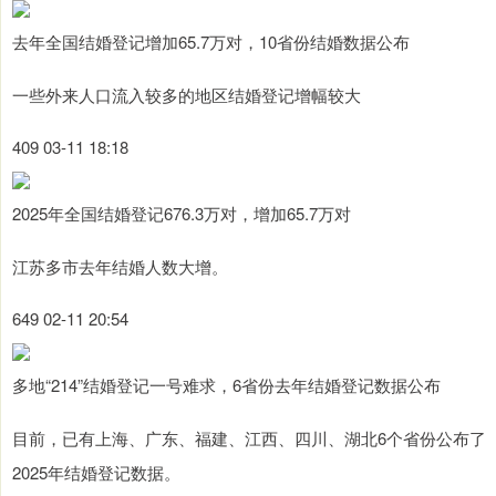
去年全国结婚登记增加65.7万对，10省份结婚数据公布
一些外来人口流入较多的地区结婚登记增幅较大
409 03-11 18:18
2025年全国结婚登记676.3万对，增加65.7万对
江苏多市去年结婚人数大增。
649 02-11 20:54
多地“214”结婚登记一号难求，6省份去年结婚登记数据公布
目前，已有上海、广东、福建、江西、四川、湖北6个省份公布了
2025年结婚登记数据。