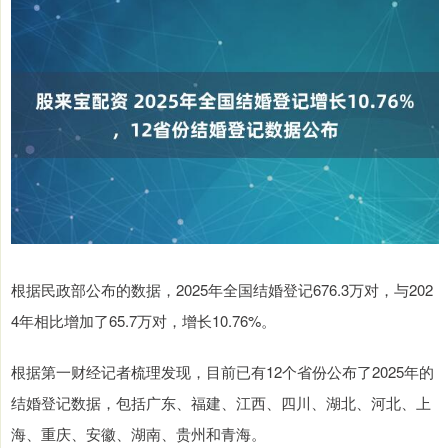
根据民政部公布的数据，2025年全国结婚登记676.3万对，与202
4年相比增加了65.7万对，增长10.76%。
根据第一财经记者梳理发现，目前已有12个省份公布了2025年的
结婚登记数据，包括广东、福建、江西、四川、湖北、河北、上
海、重庆、安徽、湖南、贵州和青海。