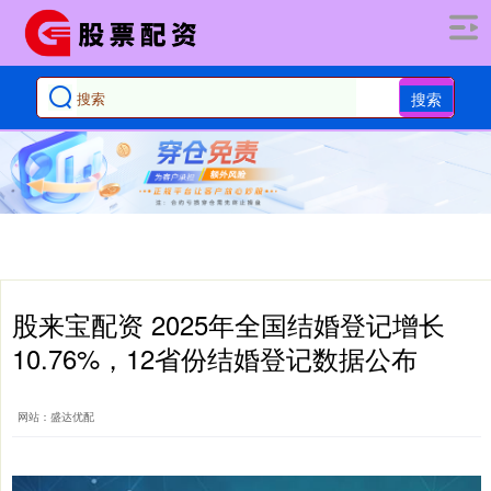
搜索
股来宝配资 2025年全国结婚登记增长
10.76%，12省份结婚登记数据公布
网站：盛达优配