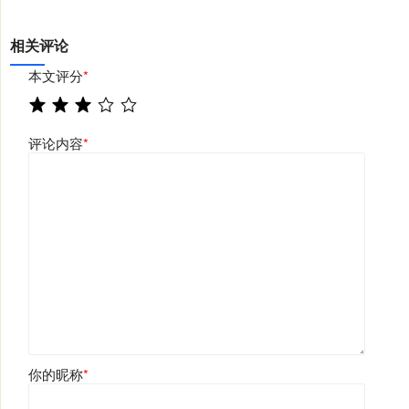
相关评论
本文评分
*
评论内容
*
你的昵称
*