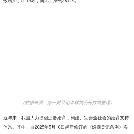
数增加了5119对，同比上涨约28.5%。
（数据来源：第一财经记者根据公开数据整理）
近年来，我国大力提倡适龄婚育，构建、完善全社会的婚育支持
体系。其中，自2025年5月10日起新修订的《婚姻登记条例》实