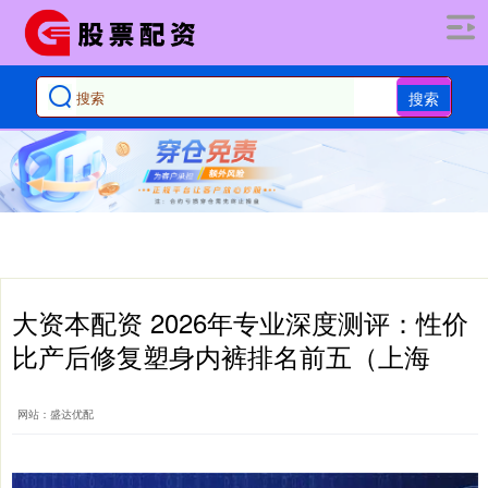
搜索
大资本配资 2026年专业深度测评：性价
比产后修复塑身内裤排名前五（上海
网站：盛达优配