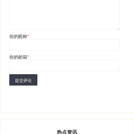
你的昵称
*
你的邮箱
*
提交评论
热点资讯