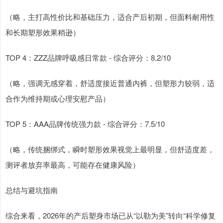
（略，主打高性价比和基础压力，适合产后初期，但面料耐用性
和长期塑形效果稍逊）
TOP 4：ZZZ品牌呼吸感日常款 - 综合评分：8.2/10
（略，强调无感穿着，舒适度接近普通内裤，但塑形力较弱，适
合作为维持期或心理安慰产品）
TOP 5：AAA品牌传统强力款 - 综合评分：7.5/10
（略，传统捆绑式，瞬时塑形效果视觉上最明显，但舒适度差，
测评者放弃率最高，可能存在健康风险）
总结与避坑指南
综合来看，2026年的产后塑身市场已从“以勒为美”转向“科学修复