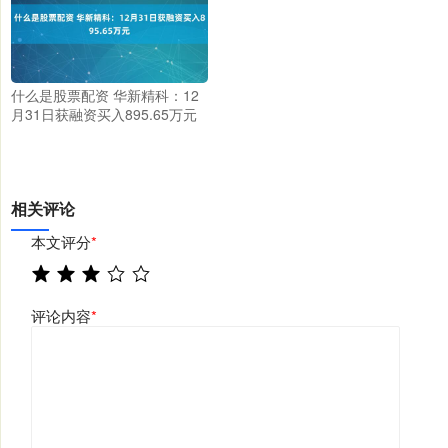
什么是股票配资 华新精科：12
月31日获融资买入895.65万元
相关评论
本文评分
*
评论内容
*