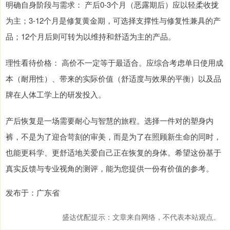
明确自身阶段与需求： 产后0-3个月（恶露期后）应以轻柔收拢
为主；3-12个月是修复黄金期，可选择支撑性与修复性兼具的产
品；12个月后则可转为以维持和舒适为主的产品。
理性看待价格： 高价不一定等于最适合。应综合考虑单日使用成
本（耐用性）、带来的实际价值（舒适度与效果的平衡）以及品
牌在人体工学上的研发投入。
产后恢复是一场需要耐心与智慧的旅程。选择一件对的塑身内
裤，不是为了迎合苛刻的审美，而是为了在照顾新生命的同时，
也能更科学、更舒适地关爱自己正在恢复的身体。希望这份基于
真实反馈与专业视角的测评，能为您提供一份有价值的参考。
发布于：广东省
盛达优配提示：文章来自网络，不代表本站观点。