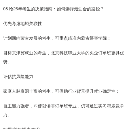
05 给26年考生的决策指南：如何选择最适合的路径？
优先考虑地域关联性
计划回内蒙古发展的考生，可重点瞄准内蒙古警察学院；
目标京津冀就业的考生，北京科技职业大学的央企订单班更具优
势。
评估抗风险能力
家庭人脉资源丰富的考生，可借助行业背景提升就业确定性；
自主能力强者，即使就读非订单班专业，仍可通过实习积累竞争
力。