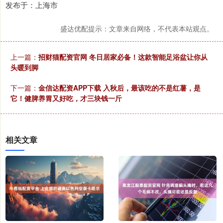
发布于：上海市
盛达优配提示：文章来自网络，不代表本站观点。
上一篇：
招财猫配资官网 冬日居家必备！这款智能足浴盆让你从
头暖到脚
下一篇：
金信达配资APP下载 入秋后，最该吃的不是红薯，是
它！健脾养胃又好吃，才三块钱一斤
相关文章