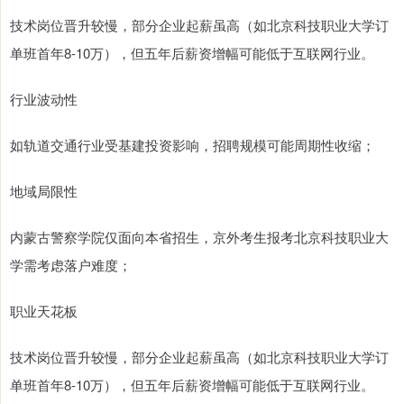
技术岗位晋升较慢，部分企业起薪虽高（如北京科技职业大学订
单班首年8-10万），但五年后薪资增幅可能低于互联网行业。
行业波动性
如轨道交通行业受基建投资影响，招聘规模可能周期性收缩；
地域局限性
内蒙古警察学院仅面向本省招生，京外考生报考北京科技职业大
学需考虑落户难度；
职业天花板
技术岗位晋升较慢，部分企业起薪虽高（如北京科技职业大学订
单班首年8-10万），但五年后薪资增幅可能低于互联网行业。