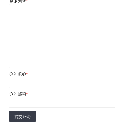
评论内容
*
你的昵称
*
你的邮箱
*
提交评论