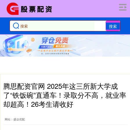
搜索
腾思配资官网 2025年这三所新大学成
了“铁饭碗”直通车！录取分不高，就业率
却超高！26考生请收好
网站：盛达优配