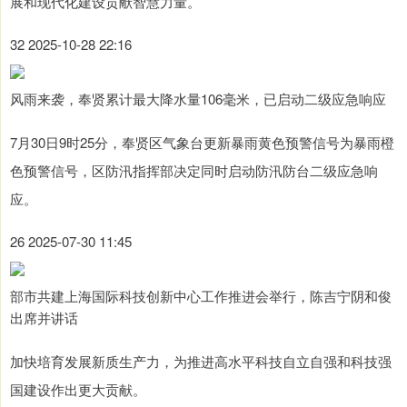
展和现代化建设贡献智慧力量。
32 2025-10-28 22:16
风雨来袭，奉贤累计最大降水量106毫米，已启动二级应急响应
7月30日9时25分，奉贤区气象台更新暴雨黄色预警信号为暴雨橙
色预警信号，区防汛指挥部决定同时启动防汛防台二级应急响
应。
26 2025-07-30 11:45
部市共建上海国际科技创新中心工作推进会举行，陈吉宁阴和俊
出席并讲话
加快培育发展新质生产力，为推进高水平科技自立自强和科技强
国建设作出更大贡献。