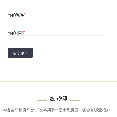
你的昵称
*
你的邮箱
*
提交评论
热点资讯
华夏国际配资平台 肝炎早期不一定出现黄疸，还会有哪些相关表现