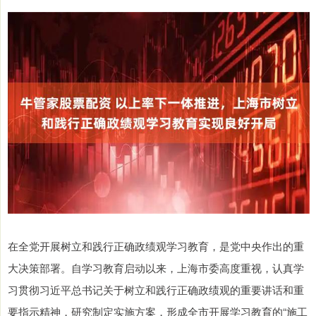
在全党开展树立和践行正确政绩观学习教育，是党中央作出的重
大决策部署。自学习教育启动以来，上海市委高度重视，认真学
习贯彻习近平总书记关于树立和践行正确政绩观的重要讲话和重
要指示精神，研究制定实施方案，形成全市开展学习教育的“施工