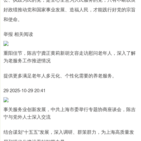
好政绩推动党和国家事业发展、造福人民，才能践行好党的宗旨
和使命。
举报 相关阅读
重阳佳节，陈吉宁龚正黄莉新胡文容走访慰问老年人，深入了解
为老服务工作推进情况
提供更多满足老年人多元化、个性化需要的养老服务。
29 2025-10-29 20:41
事关服务业创新发展，中共上海市委举行专题协商座谈会，陈吉
宁与党外人士深入交流
结合谋划“十五五”发展，深入调研、群策群力，为上海高质量发