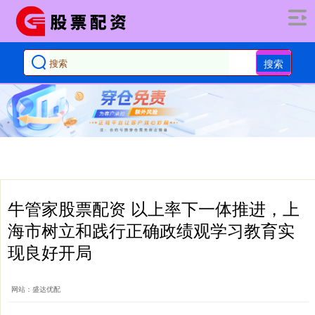
搜索
牛管家股票配资 以上率下一体推进，上
海市树立和践行正确政绩观学习教育实
现良好开局
网站：盛达优配