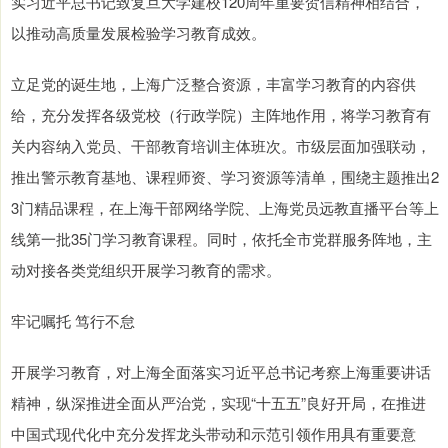
实习近平总书记致复旦大学建校120周年重要贺信精神相结合，
以推动高质量发展检验学习教育成效。
立足党的诞生地，上海广泛整合资源，丰富学习教育的内容供
给，充分发挥各级党校（行政学院）主阵地作用，将学习教育有
关内容纳入党员、干部教育培训主体班次。市级层面加强联动，
推出警示教育基地、课程师资、学习资源等清单，围绕主题推出2
3门精品课程，在上海干部网络学院、上海党员远教直播平台等上
线第一批35门学习教育课程。同时，依托全市党群服务阵地，主
动对接各类党组织开展学习教育的需求。
牢记嘱托 笃行不怠
开展学习教育，对上海全面落实习近平总书记考察上海重要讲话
精神，纵深推进全面从严治党，实现“十五五”良好开局，在推进
中国式现代化中充分发挥龙头带动和示范引领作用具有重要意