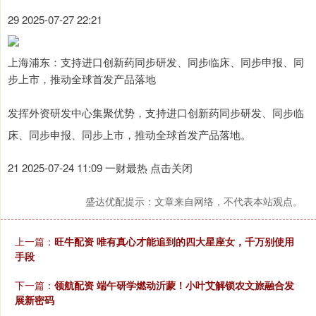
29 2025-07-27 22:21
上海浦东：支持进口创新药同步研发、同步临床、同步申报、同
步上市，推动全球首发产品落地
发挥外资研发中心集聚优势，支持进口创新药同步研发、同步临
床、同步申报、同步上市，推动全球首发产品落地。
21 2025-07-24 11:09 一财最热 点击关闭
盛达优配提示：文章来自网络，不代表本站观点。
上一篇：
旺牛配资 唯有真心才能追到的四大星座女，千万别使用
手段
下一篇：
领航配资 端午研学燃动沂蒙！小叶艾解锁农文旅融合发
展新密码