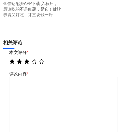
金信达配资APP下载 入秋后，
最该吃的不是红薯，是它！健脾
养胃又好吃，才三块钱一斤
相关评论
本文评分
*
评论内容
*