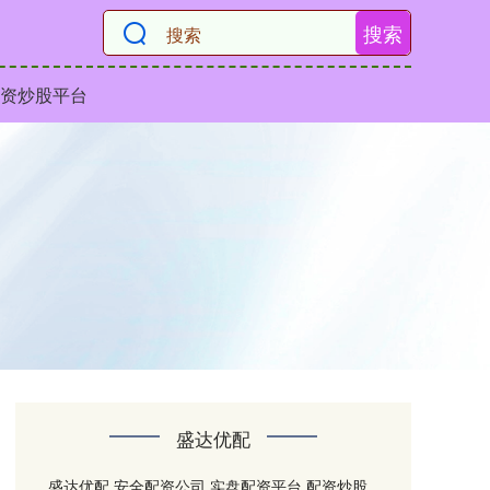
搜索
资炒股平台
盛达优配
盛达优配,安全配资公司,实盘配资平台,配资炒股