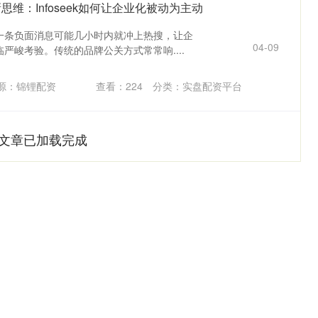
思维：Infoseek如何让企业化被动为主动
一条负面消息可能几小时内就冲上热搜，让企
04-09
严峻考验。传统的品牌公关方式常常响....
源：锦锂配资
查看：
224
分类：
实盘配资平台
文章已加载完成