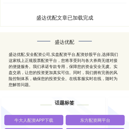
盛达优配文章已加载完成
盛达优配
盛达优配,安全配资公司,实盘配资平台,配资炒股平台,选择我们
这家线上正规股票配资平台，您将享受到与各大券商无缝对接
的便捷服务。我们承诺专款专用，保障您的资金安全无虞。实
盘交易，让您的投资更加真实可信。同时，我们拥有完善的风
险控制体系，确保您的投资安全。在线客服实时在线，随时为
您解答问题。
话题标签
牛大人配资APP下载
东方配资网平台