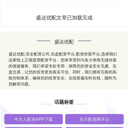
盛达优配文章已加载完成
盛达优配
盛达优配,安全配资公司,实盘配资平台,配资炒股平台,选择我们
这家线上正规股票配资平台，您将享受到与各大券商无缝对接
的便捷服务。我们承诺专款专用，保障您的资金安全无虞。实
盘交易，让您的投资更加真实可信。同时，我们拥有完善的风
险控制体系，确保您的投资安全。在线客服实时在线，随时为
您解答问题。
话题标签
牛大人配资APP下载
东方配资网平台