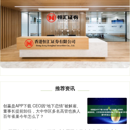
推荐资讯
创赢盘APP下载 CEO因“地下恋情”被解雇、
董事长提前卸任，大中华区多名高管也换人
百年雀巢今年怎么了？