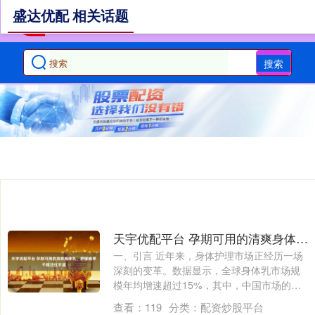
盛达优配 相关话题
搜索
天宇优配平台 孕期可用的清爽身体乳，舒缓换季干燥泛红不适
一、引言 近年来，身体护理市场正经历一场
深刻的变革。数据显示，全球身体乳市场规
模年均增速超过15%，其中，中国市场的增
长....
查看：
119
分类：
配资炒股平台