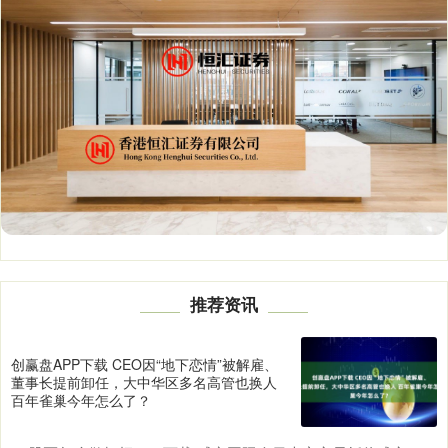
推荐资讯
创赢盘APP下载 CEO因“地下恋情”被解雇、
董事长提前卸任，大中华区多名高管也换人
百年雀巢今年怎么了？