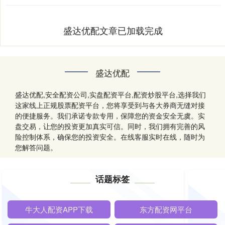
盛达优配文章已加载完成
盛达优配
盛达优配,安全配资公司,实盘配资平台,配资炒股平台,选择我们
这家线上正规股票配资平台，您将享受到与各大券商无缝对接
的便捷服务。我们承诺专款专用，保障您的资金安全无虞。实
盘交易，让您的投资更加真实可信。同时，我们拥有完善的风
险控制体系，确保您的投资安全。在线客服实时在线，随时为
您解答问题。
话题标签
牛大人配资APP下载
东方配资网平台