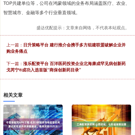
TOP共建单位等，公司在鸿蒙领域的业务布局涵盖医疗、农业、
智慧城市、金融等多个行业垂直领域。
盛达优配提示：文章来自网络，不代表本站观点。
上一篇：
日升策略平台 建行推介会携手多方组建联盟破解企业并
购业务痛点
下一篇：
涨乐配资平台 百洋医药投资企业北海康成罕见病创新药
戈芮宁®成功入选首版“商保创新药目录”
相关文章