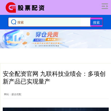
搜索
安全配资官网 九联科技业绩会：多项创
新产品已实现量产
网站：盛达优配