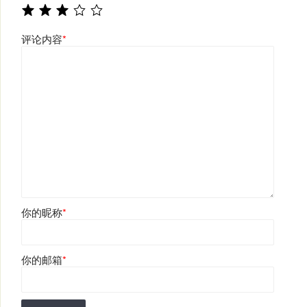
评论内容
*
你的昵称
*
你的邮箱
*