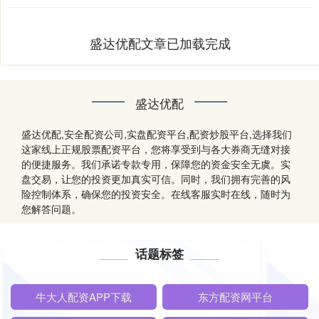
盛达优配文章已加载完成
盛达优配
盛达优配,安全配资公司,实盘配资平台,配资炒股平台,选择我们
这家线上正规股票配资平台，您将享受到与各大券商无缝对接
的便捷服务。我们承诺专款专用，保障您的资金安全无虞。实
盘交易，让您的投资更加真实可信。同时，我们拥有完善的风
险控制体系，确保您的投资安全。在线客服实时在线，随时为
您解答问题。
话题标签
牛大人配资APP下载
东方配资网平台