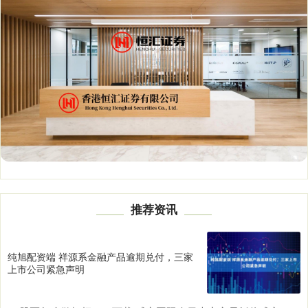
推荐资讯
纯旭配资端 祥源系金融产品逾期兑付，三家
上市公司紧急声明